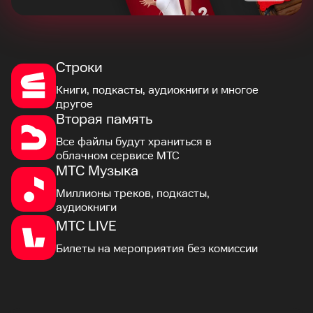
Строки
Книги, подкасты, аудиокниги и многое
другое
Вторая память
Все файлы будут храниться в
облачном сервисе МТС
МТС Музыка
Миллионы треков, подкасты,
аудиокниги
МТС LIVE
Билеты на мероприятия без комиссии