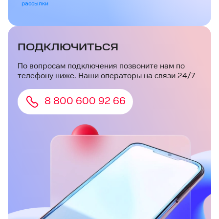
рассылки
ПОДКЛЮЧИТЬСЯ
По вопросам подключения позвоните нам по
телефону ниже. Наши операторы на связи 24/7
8 800 600 92 66