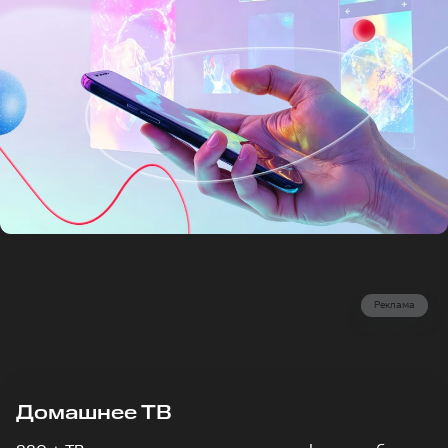
Реклама
Домашнее ТВ