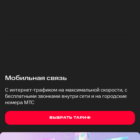
Мобильная связь
С интернет-трафиком на максимальной скорости, с
бесплатными звонками внутри сети и на городские
номера МТС
ВЫБРАТЬ ТАРИФ