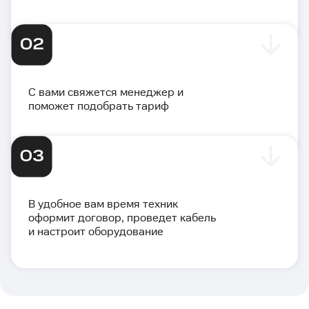
С вами свяжется менеджер и
поможет подобрать тариф
В удобное вам время техник
оформит договор, проведет кабель
и настроит оборудование