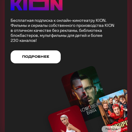
Бесплатная подписка к онлайн-кинотеатру KION.
Фильмы и сериалы собственного производства KION
в отличном качестве без рекламы, библиотека
блокбастеров, мультфильмы для детей и более
230 каналов!
ПОДРОБНЕЕ
Реклама