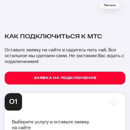
Реклама
КАК ПОДКЛЮЧИТЬСЯ К МТС
Оставьте заявку на сайте и садитесь пить чай. Все
остальное мы сделаем сами. Не заставим Вас ждать с
подключением!
ЗАЯВКА НА ПОДКЛЮЧЕНИЕ
Выберите услугу и оставьте заявку
на сайте