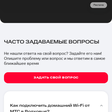
Реклама
ЧАСТО ЗАДАВАЕМЫЕ ВОПРОСЫ
Не нашли ответа на свой вопрос? Задайте его нам!
Опишите проблему или вопрос и мы ответим в самое
ближайшее время
ЗАДАТЬ СВОЙ ВОПРОС
Как подключить домашний Wi-Fi от
МТС в Волховце?