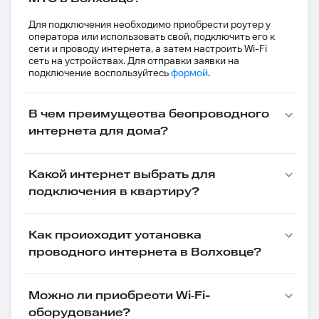
Для подключения необходимо приобрести роутер у
оператора или использовать свой, подключить его к
сети и проводу интернета, а затем настроить Wi-Fi
сеть на устройствах. Для отправки заявки на
подключение воспользуйтесь
формой
.
В чем преимущества беспроводного
интернета для дома?
Какой интернет выбрать для
подключения в квартиру?
Как происходит установка
проводного интернета в Волховце?
Можно ли приобрести Wi‑Fi-
оборудование?