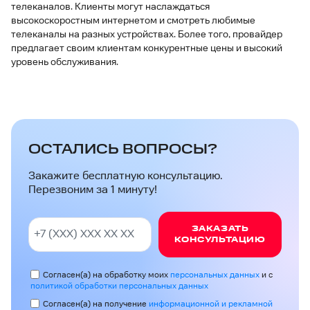
телеканалов. Клиенты могут наслаждаться
высокоскоростным интернетом и смотреть любимые
телеканалы на разных устройствах. Более того, провайдер
предлагает своим клиентам конкурентные цены и высокий
уровень обслуживания.
ОСТАЛИСЬ ВОПРОСЫ?
Закажите бесплатную консультацию.
Перезвоним за 1 минуту!
ЗАКАЗАТЬ
КОНСУЛЬТАЦИЮ
Согласен(а) на обработку моих
персональных данных
и с
политикой обработки персональных данных
Согласен(а) на получение
информационной и рекламной