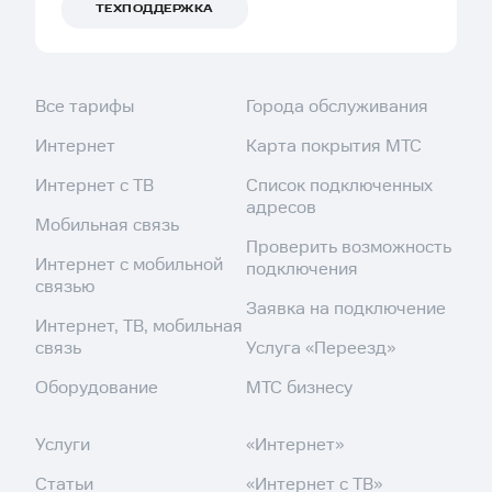
ТЕХПОДДЕРЖКА
Все тарифы
Города обслуживания
Интернет
Карта покрытия МТС
Интернет с ТВ
Список подключенных
адресов
Мобильная связь
Проверить возможность
Интернет с мобильной
подключения
связью
Заявка на подключение
Интернет, ТВ, мобильная
связь
Услуга «Переезд»
Оборудование
МТС бизнесу
Услуги
«Интернет»
Статьи
«Интернет с ТВ»