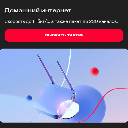
Домашний интернет
Скорость до 1 Гбит/с, а также пакет до 230 каналов.
ВЫБРАТЬ ТАРИФ