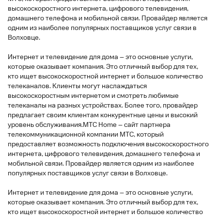
высокоскоростного интернета, цифрового телевидения,
домашнего телефона и мобильной связи. Провайдер является
одним из наиболее популярных поставщиков услуг связи в
Волховце.
Интернет и телевидение для дома – это основные услуги,
которые оказывает компания. Это отличный выбор для тех,
кто ищет высокоскоростной интернет и большое количество
телеканалов. Клиенты могут наслаждаться
высокоскоростным интернетом и смотреть любимые
телеканалы на разных устройствах. Более того, провайдер
предлагает своим клиентам конкурентные цены и высокий
уровень обслуживания.МТС Home – сайт партнера
телекоммуникационной компании МТС, который
предоставляет возможность подключения высокоскоростного
интернета, цифрового телевидения, домашнего телефона и
мобильной связи. Провайдер является одним из наиболее
популярных поставщиков услуг связи в Волховце.
Интернет и телевидение для дома – это основные услуги,
которые оказывает компания. Это отличный выбор для тех,
кто ищет высокоскоростной интернет и большое количество