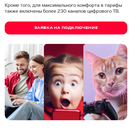
Кроме того, для максимального комфорта в тарифы
также включены более 230 каналов цифрового ТВ.
ЗАЯВКА НА ПОДКЛЮЧЕНИЕ