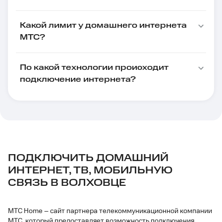
Какой лимит у домашнего интернета
МТС?
По какой технологии происходит
подключение интернета?
ПОДКЛЮЧИТЬ ДОМАШНИЙ
ИНТЕРНЕТ, ТВ, МОБИЛЬНУЮ
СВЯЗЬ В ВОЛХОВЦЕ
МТС Home – сайт партнера телекоммуникационной компании
МТС, который предоставляет возможность подключения