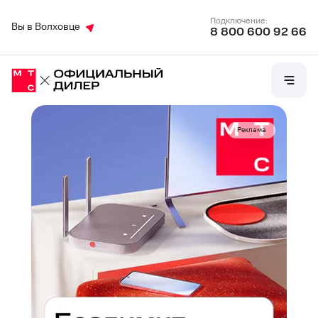
Подключение:
Вы в Волховце
8 800 600 92 66
Реклама