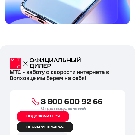
МТС - заботу о скорости интернета в
Волховце мы берем на себя!
8 800 600 92 66
Отдел подключений
ПОДКЛЮЧИТЬСЯ
ПРОВЕРИТЬ АДРЕС