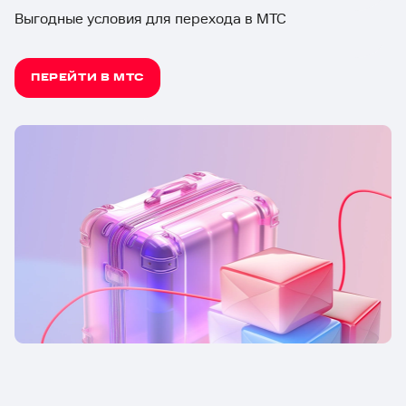
Выгодные условия для перехода в МТС
ПЕРЕЙТИ В МТС