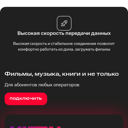
Высокая скорость передачи данных
Высокая скорость и стабильное соединение позволит
комфортно работать из дома, загружать фильмы
Фильмы, музыка, книги и не только
Для абонентов любых операторов
ПОДКЛЮЧИТЬ